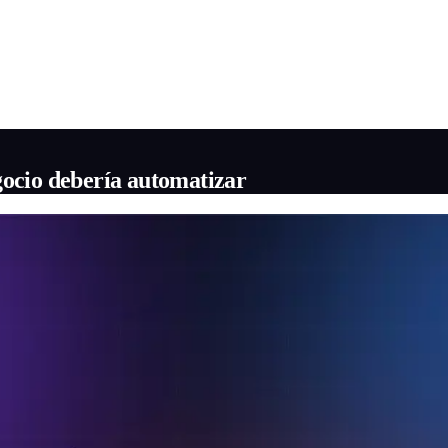
gocio debería automatizar