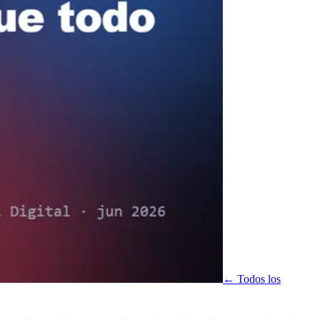
← Todos los