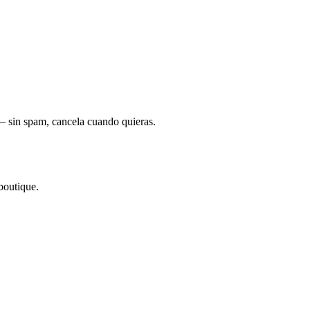
— sin spam, cancela cuando quieras.
boutique.