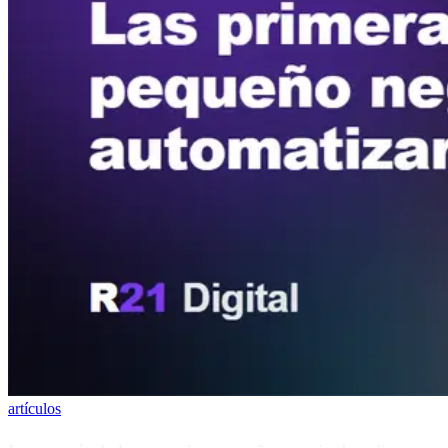
artículos