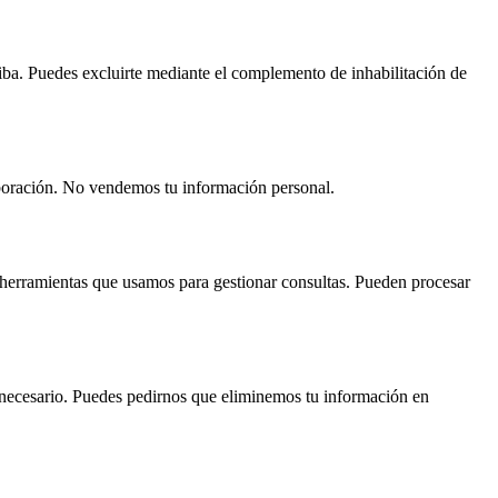
iba. Puedes excluirte mediante el complemento de inhabilitación de
laboración. No vendemos tu información personal.
 herramientas que usamos para gestionar consultas. Pueden procesar
 necesario. Puedes pedirnos que eliminemos tu información en